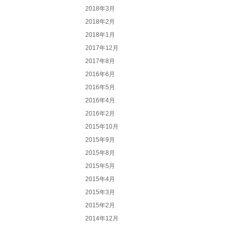
2018年3月
2018年2月
2018年1月
2017年12月
2017年8月
2016年6月
2016年5月
2016年4月
2016年2月
2015年10月
2015年9月
2015年8月
2015年5月
2015年4月
2015年3月
2015年2月
2014年12月