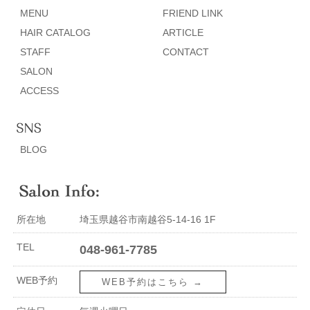
MENU
FRIEND LINK
HAIR CATALOG
ARTICLE
STAFF
CONTACT
SALON
ACCESS
BLOG
所在地
埼玉県越谷市南越谷5-14-16 1F
TEL
048-961-7785
WEB予約
WEB予約はこちら →