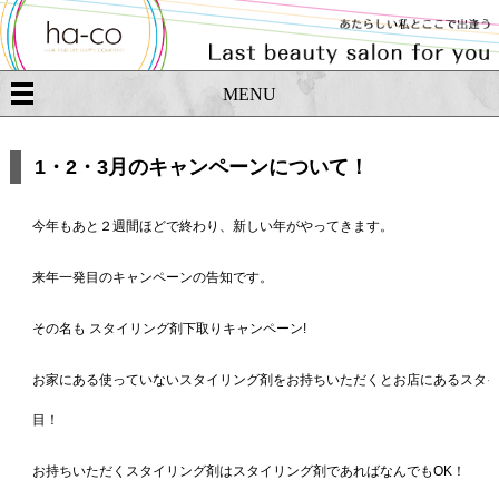
MENU
1・2・3月のキャンペーンについて！
今年もあと２週間ほどで終わり、新しい年がやってきます。
来年一発目のキャンペーンの告知です。
その名も スタイリング剤下取りキャンペーン!
お家にある使っていないスタイリング剤をお持ちいただくとお店にあるスタイ
目！
お持ちいただくスタイリング剤はスタイリング剤であればなんでもOK！