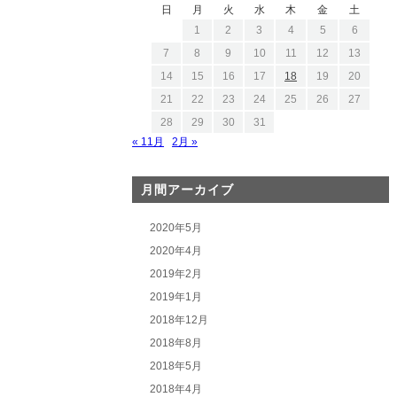
日
月
火
水
木
金
土
1
2
3
4
5
6
7
8
9
10
11
12
13
14
15
16
17
18
19
20
21
22
23
24
25
26
27
28
29
30
31
« 11月
2月 »
月間アーカイブ
2020年5月
2020年4月
2019年2月
2019年1月
2018年12月
2018年8月
2018年5月
2018年4月