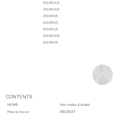
2014年11月
2014年10月
2014年9月
2014年5月
2014年1月
2013年10月
2013年4月
HOME
Hair make & bridal
How to ha-co
RECRUIT