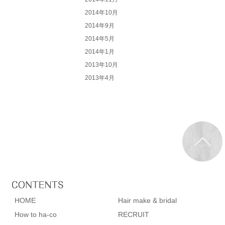
2014年10月
2014年9月
2014年5月
2014年1月
2013年10月
2013年4月
HOME
Hair make & bridal
How to ha-co
RECRUIT