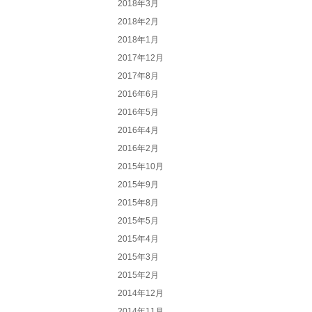
2018年3月
2018年2月
2018年1月
2017年12月
2017年8月
2016年6月
2016年5月
2016年4月
2016年2月
2015年10月
2015年9月
2015年8月
2015年5月
2015年4月
2015年3月
2015年2月
2014年12月
2014年11月