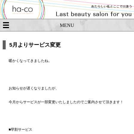
MENU
5月よりサービス変更
暖かくなってきましたね。
お知らせが遅くなりましたが、
今月からサービスが一部変更いたしましたのでご案内させて頂きます！
■早割サービス