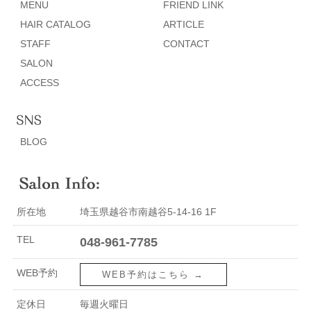
MENU
FRIEND LINK
HAIR CATALOG
ARTICLE
STAFF
CONTACT
SALON
ACCESS
BLOG
所在地
埼玉県越谷市南越谷5-14-16 1F
TEL
048-961-7785
WEB予約
WEB予約はこちら →
定休日
毎週火曜日