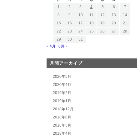
1
2
3
4
5
6
7
8
9
10
11
12
13
14
15
16
17
18
19
20
21
22
23
24
25
26
27
28
29
30
31
« 4月
6月 »
月間アーカイブ
2020年5月
2020年4月
2019年2月
2019年1月
2018年12月
2018年8月
2018年5月
2018年4月