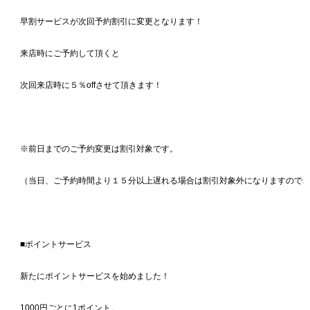
早割サービスが次回予約割引に変更となります！
来店時にご予約して頂くと
次回来店時に５％offさせて頂きます！
※前日までのご予約変更は割引対象です。
（当日、ご予約時間より１５分以上遅れる場合は割引対象外になりますので
■ポイントサービス
新たにポイントサービスを始めました！
1000円ごとに1ポイント。