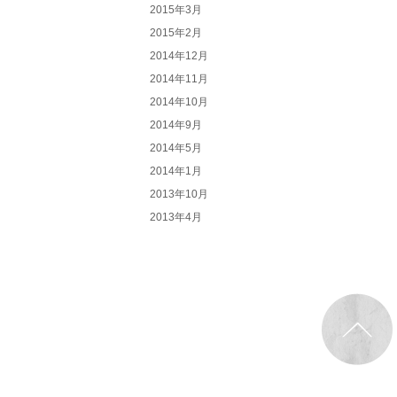
2015年3月
2015年2月
2014年12月
2014年11月
2014年10月
2014年9月
2014年5月
2014年1月
2013年10月
2013年4月