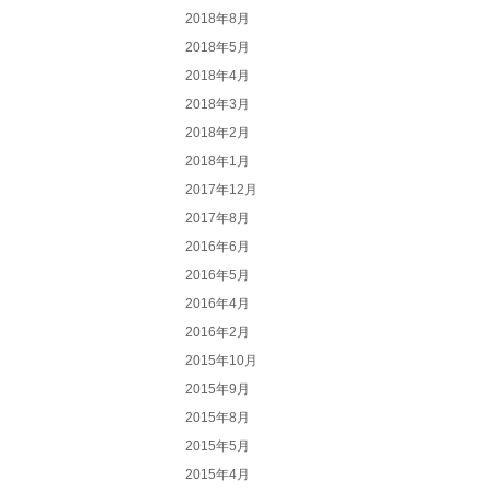
2018年8月
2018年5月
2018年4月
2018年3月
2018年2月
2018年1月
2017年12月
2017年8月
2016年6月
2016年5月
2016年4月
2016年2月
2015年10月
2015年9月
2015年8月
2015年5月
2015年4月