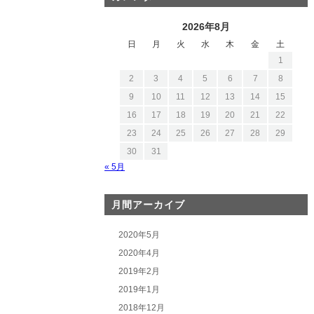
2026年8月
日
月
火
水
木
金
土
1
2
3
4
5
6
7
8
9
10
11
12
13
14
15
16
17
18
19
20
21
22
23
24
25
26
27
28
29
30
31
« 5月
月間アーカイブ
2020年5月
2020年4月
2019年2月
2019年1月
2018年12月