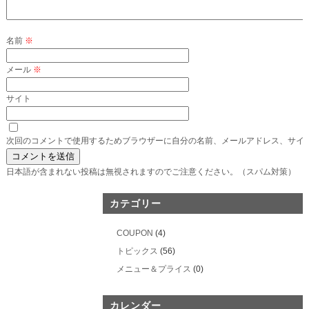
名前
※
メール
※
サイト
次回のコメントで使用するためブラウザーに自分の名前、メールアドレス、サイ
日本語が含まれない投稿は無視されますのでご注意ください。（スパム対策）
カテゴリー
COUPON
(4)
トピックス
(56)
メニュー＆プライス
(0)
カレンダー