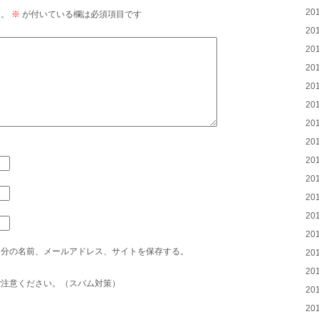
20
ん。
※
が付いている欄は必須項目です
20
20
20
20
20
20
20
20
20
20
20
20
自分の名前、メールアドレス、サイトを保存する。
20
20
ご注意ください。（スパム対策）
20
20