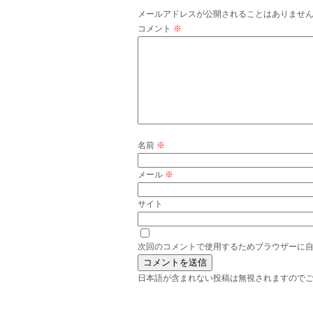
メールアドレスが公開されることはありませ
コメント
※
名前
※
メール
※
サイト
次回のコメントで使用するためブラウザーに
日本語が含まれない投稿は無視されますので