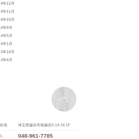
14年12月
14年11月
14年10月
14年9月
14年5月
14年1月
13年10月
13年4月
在地
埼玉県越谷市南越谷5-14-16 1F
048-961-7785
EL