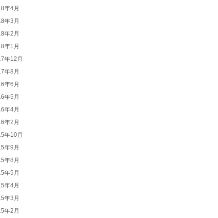
18年4月
18年3月
18年2月
18年1月
17年12月
17年8月
16年6月
16年5月
16年4月
16年2月
15年10月
15年9月
15年8月
15年5月
15年4月
15年3月
15年2月