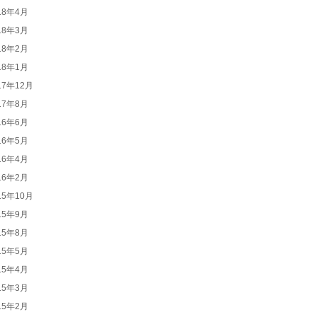
18年4月
18年3月
18年2月
18年1月
17年12月
17年8月
16年6月
16年5月
16年4月
16年2月
15年10月
15年9月
15年8月
15年5月
15年4月
15年3月
15年2月