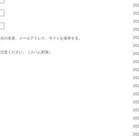
20
20
20
20
20
自分の名前、メールアドレス、サイトを保存する。
20
ご注意ください。（スパム対策）
20
20
20
20
20
20
20
20
20
20
20