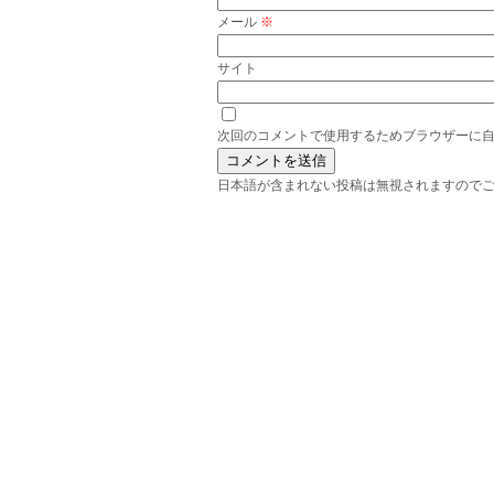
メール
※
サイト
次回のコメントで使用するためブラウザーに
日本語が含まれない投稿は無視されますので