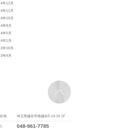
14年12月
14年11月
14年10月
14年9月
14年5月
14年1月
13年10月
13年4月
在地
埼玉県越谷市南越谷5-14-16 1F
048-961-7785
EL