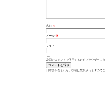
名前
※
メール
※
サイト
次回のコメントで使用するためブラウザーに
日本語が含まれない投稿は無視されますので