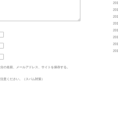
20
20
20
20
20
20
20
20
自分の名前、メールアドレス、サイトを保存する。
ご注意ください。（スパム対策）