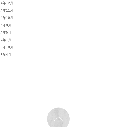
14年12月
14年11月
14年10月
14年9月
14年5月
14年1月
13年10月
13年4月