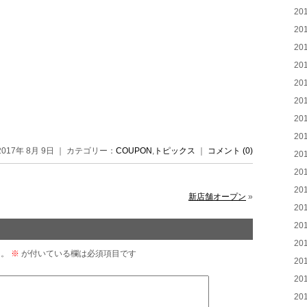
20
20
20
20
20
20
20
20
2017年 8月 9日 ｜ カテゴリー：
COUPON
,
トピックス
｜
コメント (0)
20
20
20
新店舗オープン
»
20
20
20
ん。
※
が付いている欄は必須項目です
20
20
20