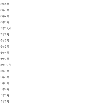
18年4月
18年3月
18年2月
18年1月
17年12月
17年8月
16年6月
16年5月
16年4月
16年2月
15年10月
15年9月
15年8月
15年5月
15年4月
15年3月
15年2月